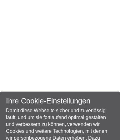
Ihre Cookie-Einstellungen
Damit diese Webseite sicher und zuverlässig
läuft, und um sie fortlaufend optimal gestalten
und verbessern zu können, verwenden wir
Cookies und weitere Technologien, mit denen
wir personbezogene Daten erheben. Dazu