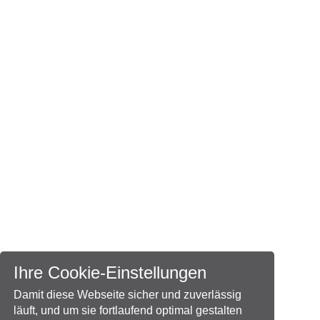
Ihre Cookie-Einstellungen
Damit diese Webseite sicher und zuverlässig
läuft, und um sie fortlaufend optimal gestalten