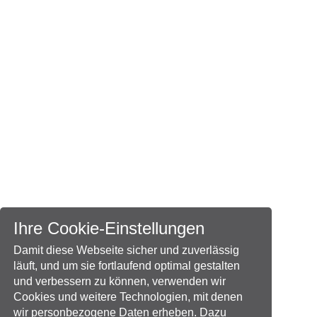
Ihre Cookie-Einstellungen
Damit diese Webseite sicher und zuverlässig
läuft, und um sie fortlaufend optimal gestalten
und verbessern zu können, verwenden wir
Cookies und weitere Technologien, mit denen
wir personbezogene Daten erheben. Dazu