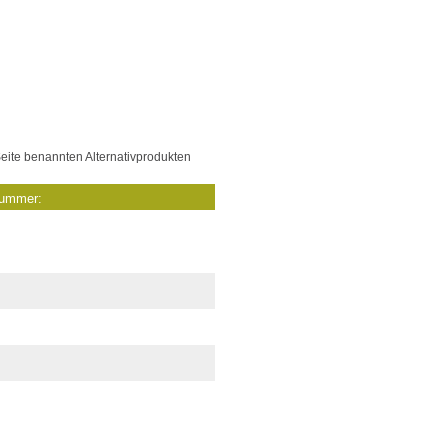
eite benannten Alternativprodukten
nummer: