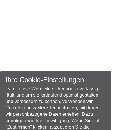
Ihre Cookie-Einstellungen
Damit diese Webseite sicher und zuverlässig
läuft, und um sie fortlaufend optimal gestalten
und verbessern zu können, verwenden wir
Cookies und weitere Technologien, mit denen
wir personbezogene Daten erheben. Dazu
benötigen wir Ihre Einwilligung. Wenn Sie auf
"Zustimmen" klicken, akzeptieren Sie die