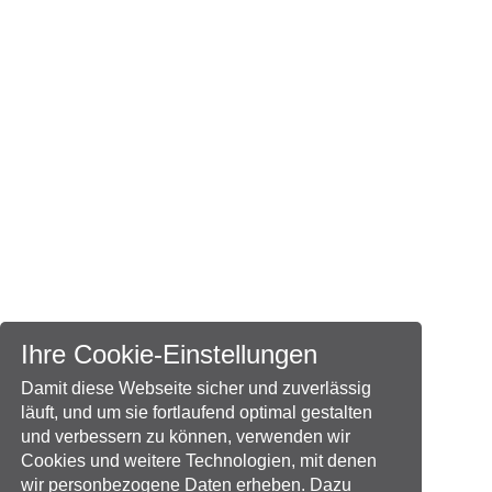
Ihre Cookie-Einstellungen
Damit diese Webseite sicher und zuverlässig
läuft, und um sie fortlaufend optimal gestalten
und verbessern zu können, verwenden wir
Cookies und weitere Technologien, mit denen
wir personbezogene Daten erheben. Dazu