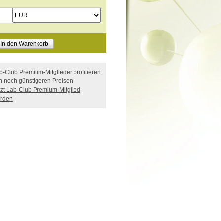
In den Warenkorb
b-Club Premium-Mitglieder profitieren
n noch günstigeren Preisen!
tzt Lab-Club Premium-Mitglied
rden