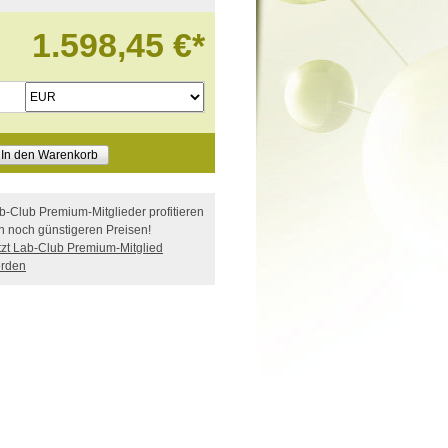
1.598,45 €
*
In den Warenkorb
b-Club Premium-Mitglieder profitieren
n noch günstigeren Preisen!
tzt Lab-Club Premium-Mitglied
rden