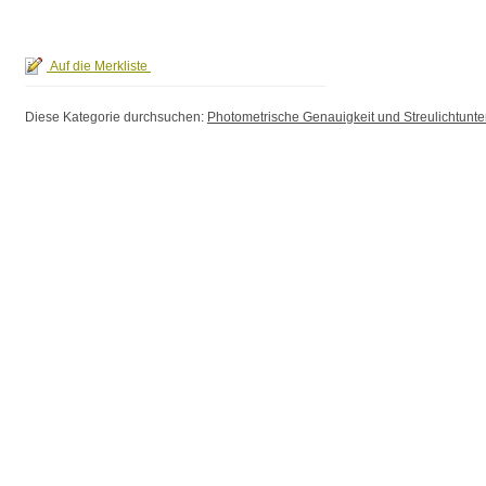
Diese Kategorie durchsuchen:
Photometrische Genauigkeit und Streulichtunt