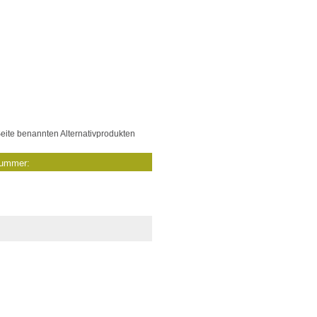
eite benannten Alternativprodukten
nummer: