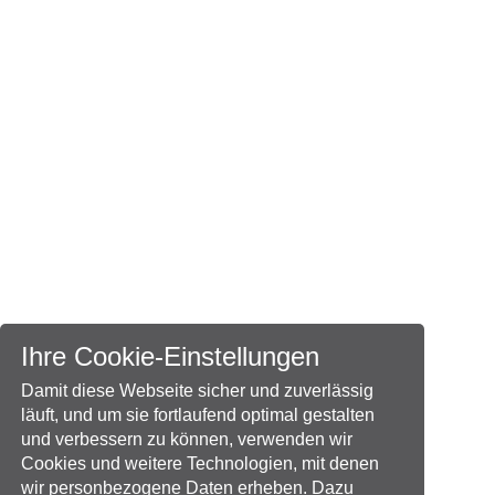
Ihre Cookie-Einstellungen
Damit diese Webseite sicher und zuverlässig
läuft, und um sie fortlaufend optimal gestalten
und verbessern zu können, verwenden wir
Cookies und weitere Technologien, mit denen
wir personbezogene Daten erheben. Dazu