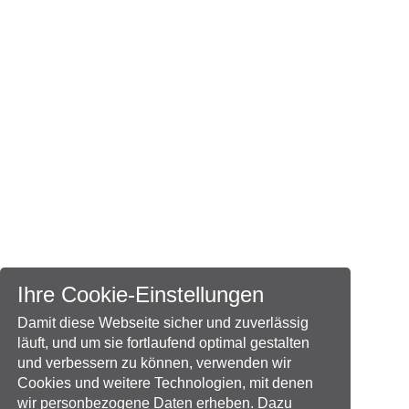
Ihre Cookie-Einstellungen
Damit diese Webseite sicher und zuverlässig
läuft, und um sie fortlaufend optimal gestalten
und verbessern zu können, verwenden wir
Cookies und weitere Technologien, mit denen
wir personbezogene Daten erheben. Dazu