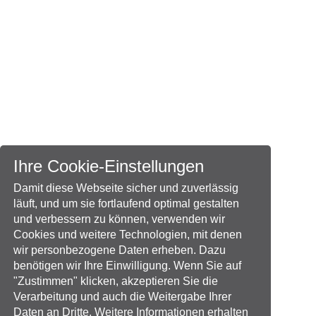
Ihre Cookie-Einstellungen
Damit diese Webseite sicher und zuverlässig
läuft, und um sie fortlaufend optimal gestalten
und verbessern zu können, verwenden wir
Cookies und weitere Technologien, mit denen
wir personbezogene Daten erheben. Dazu
benötigen wir Ihre Einwilligung. Wenn Sie auf
"Zustimmen" klicken, akzeptieren Sie die
Verarbeitung und auch die Weitergabe Ihrer
Daten an Dritte. Weitere Informationen erhalten