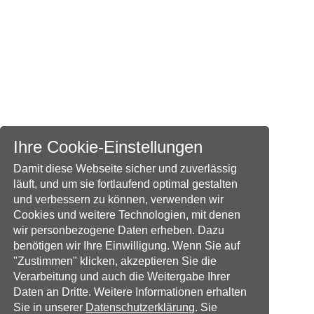
Ihre Cookie-Einstellungen
Damit diese Webseite sicher und zuverlässig
läuft, und um sie fortlaufend optimal gestalten
und verbessern zu können, verwenden wir
Cookies und weitere Technologien, mit denen
wir personbezogene Daten erheben. Dazu
benötigen wir Ihre Einwilligung. Wenn Sie auf
"Zustimmen" klicken, akzeptieren Sie die
Verarbeitung und auch die Weitergabe Ihrer
Daten an Dritte. Weitere Informationen erhalten
Sie in unserer
Datenschutzerklärung
. Sie