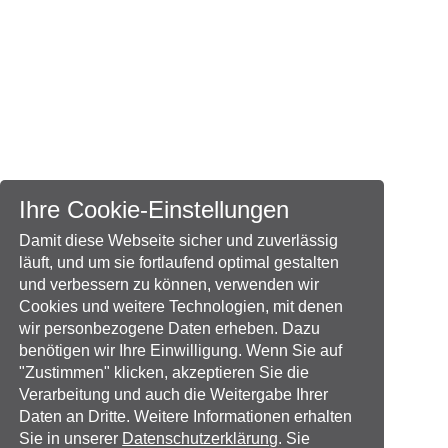
Ihre Cookie-Einstellungen
Damit diese Webseite sicher und zuverlässig
läuft, und um sie fortlaufend optimal gestalten
und verbessern zu können, verwenden wir
Cookies und weitere Technologien, mit denen
wir personbezogene Daten erheben. Dazu
benötigen wir Ihre Einwilligung. Wenn Sie auf
"Zustimmen" klicken, akzeptieren Sie die
Verarbeitung und auch die Weitergabe Ihrer
Daten an Dritte. Weitere Informationen erhalten
Sie in unserer
Datenschutzerklärung
. Sie