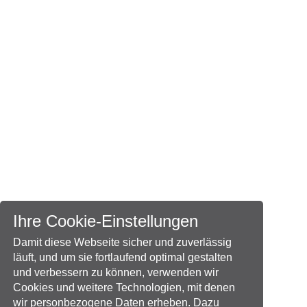
Ihre Cookie-Einstellungen
Damit diese Webseite sicher und zuverlässig
läuft, und um sie fortlaufend optimal gestalten
und verbessern zu können, verwenden wir
Cookies und weitere Technologien, mit denen
wir personbezogene Daten erheben. Dazu