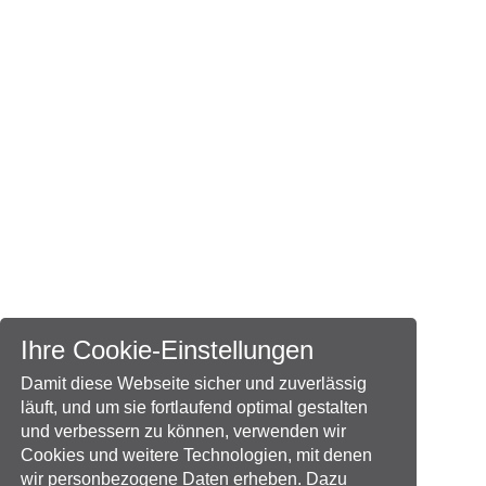
Ihre Cookie-Einstellungen
Damit diese Webseite sicher und zuverlässig
läuft, und um sie fortlaufend optimal gestalten
und verbessern zu können, verwenden wir
Cookies und weitere Technologien, mit denen
wir personbezogene Daten erheben. Dazu