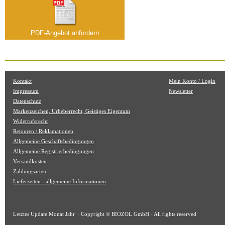
PDF-Angebot anfordern
Kontakt
Mein Konto / Login
Impressum
Newsletter
Datenschutz
Markenzeichen, Urheberrecht, Geistiges Eigentum
Widerrufsrecht
Retouren / Reklamationen
Allgemeine Geschäftsbedingungen
Allgemeine Registrierbedingungen
Versandkosten
Zahlungsarten
Lieferzeiten - allgemeine Informationen
Letztes Update
Monat Jahr
· Copyright © BIOZOL GmbH · All rights reserved