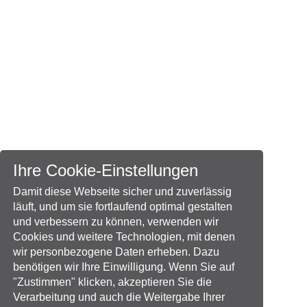
Ihre Cookie-Einstellungen
Damit diese Webseite sicher und zuverlässig
läuft, und um sie fortlaufend optimal gestalten
und verbessern zu können, verwenden wir
Cookies und weitere Technologien, mit denen
wir personbezogene Daten erheben. Dazu
benötigen wir Ihre Einwilligung. Wenn Sie auf
"Zustimmen" klicken, akzeptieren Sie die
Verarbeitung und auch die Weitergabe Ihrer