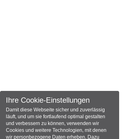
Ihre Cookie-Einstellungen
Damit diese Webseite sicher und zuverlässig
läuft, und um sie fortlaufend optimal gestalten
und verbessern zu können, verwenden wir
Cookies und weitere Technologien, mit denen
wir personbezogene Daten erheben. Dazu