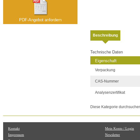
PDF-Angebot anfordern
Beschreibung
Technische Daten
Eigenschaft
Verpackung
CAS-Nummer
Analysenzertifikat
Diese Kategorie durchsuche
Kontakt
Mein Konto / Login
Impressum
Newsletter