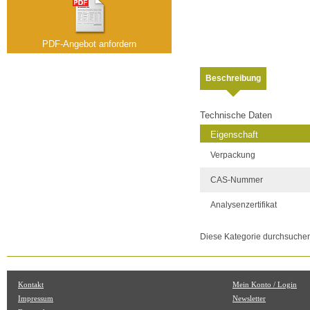
PDF-Angebot anfordern
Beschreibung
Technische Daten
Eigenschaft
Verpackung
CAS-Nummer
Analysenzertifikat
Diese Kategorie durchsuche
Kontakt
Mein Konto / Login
Impressum
Newsletter