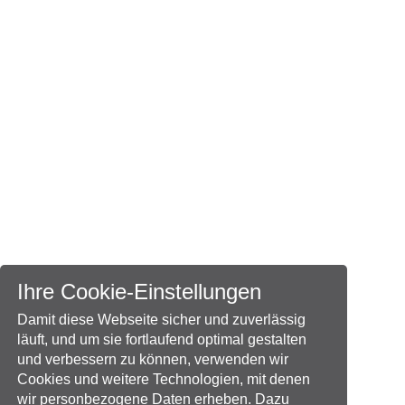
Ihre Cookie-Einstellungen
Damit diese Webseite sicher und zuverlässig
läuft, und um sie fortlaufend optimal gestalten
und verbessern zu können, verwenden wir
Cookies und weitere Technologien, mit denen
wir personbezogene Daten erheben. Dazu