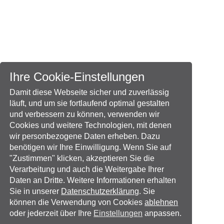
Ihre Cookie-Einstellungen
Damit diese Webseite sicher und zuverlässig
läuft, und um sie fortlaufend optimal gestalten
und verbessern zu können, verwenden wir
Cookies und weitere Technologien, mit denen
wir personbezogene Daten erheben. Dazu
benötigen wir Ihre Einwilligung. Wenn Sie auf
"Zustimmen" klicken, akzeptieren Sie die
Verarbeitung und auch die Weitergabe Ihrer
Daten an Dritte. Weitere Informationen erhalten
Sie in unserer
Datenschutzerklärung
. Sie
können die Verwendung von Cookies
ablehnen
oder jederzeit über Ihre
Einstellungen
anpassen.