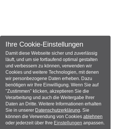
Ihre Cookie-Einstellungen
Damit diese Webseite sicher und zuverlässig
läuft, und um sie fortlaufend optimal gestalten
und verbessern zu können, verwenden wir
Cookies und weitere Technologien, mit denen
wir personbezogene Daten erheben. Dazu
benötigen wir Ihre Einwilligung. Wenn Sie auf
"Zustimmen" klicken, akzeptieren Sie die
Verarbeitung und auch die Weitergabe Ihrer
Daten an Dritte. Weitere Informationen erhalten
Sie in unserer
Datenschutzerklärung
. Sie
können die Verwendung von Cookies
ablehnen
oder jederzeit über Ihre
Einstellungen
anpassen.