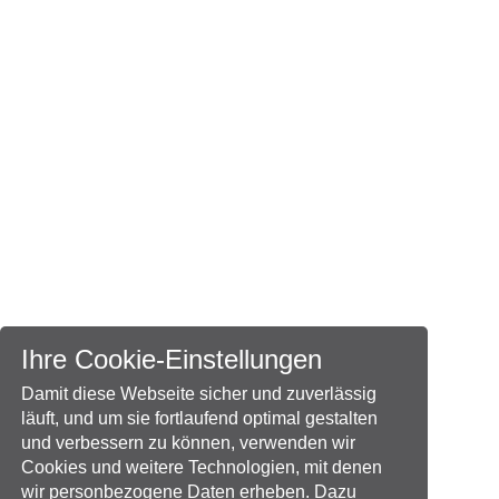
Ihre Cookie-Einstellungen
Damit diese Webseite sicher und zuverlässig
läuft, und um sie fortlaufend optimal gestalten
und verbessern zu können, verwenden wir
Cookies und weitere Technologien, mit denen
wir personbezogene Daten erheben. Dazu