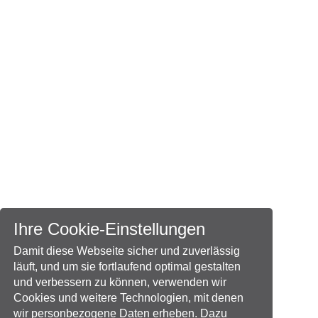
Ihre Cookie-Einstellungen
Damit diese Webseite sicher und zuverlässig
läuft, und um sie fortlaufend optimal gestalten
und verbessern zu können, verwenden wir
Cookies und weitere Technologien, mit denen
wir personbezogene Daten erheben. Dazu