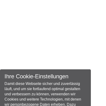
Ihre Cookie-Einstellungen
Damit diese Webseite sicher und zuverlässig
läuft, und um sie fortlaufend optimal gestalten
und verbessern zu können, verwenden wir
Cookies und weitere Technologien, mit denen
wir personbezogene Daten erheben. Dazu