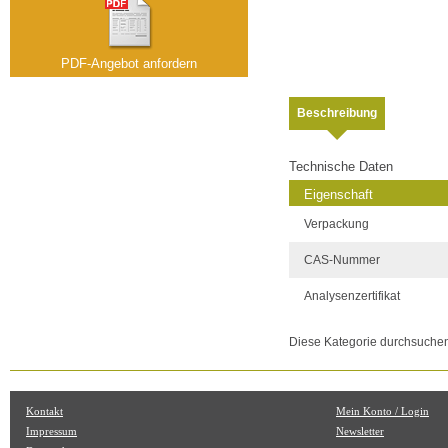
PDF-Angebot anfordern
Beschreibung
Technische Daten
Eigenschaft
Verpackung
CAS-Nummer
Analysenzertifikat
Diese Kategorie durchsuche
Kontakt
Mein Konto / Login
Impressum
Newsletter