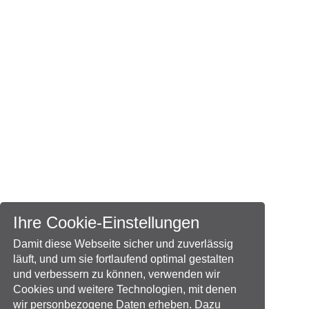
Ihre Cookie-Einstellungen
Damit diese Webseite sicher und zuverlässig
läuft, und um sie fortlaufend optimal gestalten
und verbessern zu können, verwenden wir
Cookies und weitere Technologien, mit denen
wir personbezogene Daten erheben. Dazu