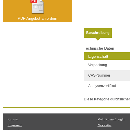
PDF-Angebot anfordern
Beschreibung
Technische Daten
Eigenschaft
Verpackung
CAS-Nummer
Analysenzertifikat
Diese Kategorie durchsuche
Kontakt
Mein Konto / Login
Impressum
Newsletter