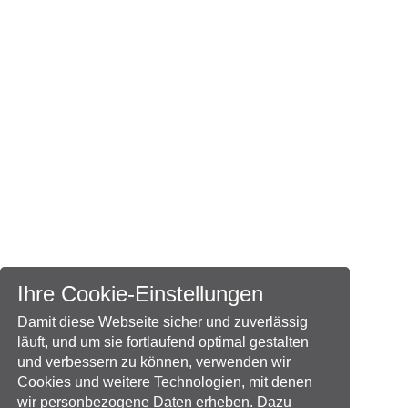
Ihre Cookie-Einstellungen
Damit diese Webseite sicher und zuverlässig
läuft, und um sie fortlaufend optimal gestalten
und verbessern zu können, verwenden wir
Cookies und weitere Technologien, mit denen
wir personbezogene Daten erheben. Dazu