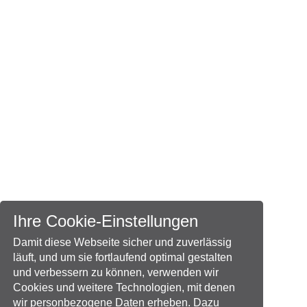
Ihre Cookie-Einstellungen
Damit diese Webseite sicher und zuverlässig
läuft, und um sie fortlaufend optimal gestalten
und verbessern zu können, verwenden wir
Cookies und weitere Technologien, mit denen
wir personbezogene Daten erheben. Dazu