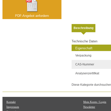
PDF-Angebot anfordern
Beschreibung
Technische Daten
Eigenschaft
Verpackung
CAS-Nummer
Analysenzertifikat
Diese Kategorie durchsuche
Kontakt
Mein Konto / Login
Impressum
Newsletter