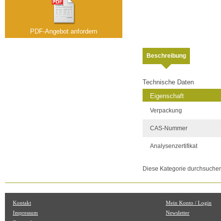
PDF-Angebot anfordern
Beschreibung
Technische Daten
Eigenschaft
Verpackung
CAS-Nummer
Analysenzertifikat
Diese Kategorie durchsuche
Kontakt
Mein Konto / Login
Impressum
Newsletter