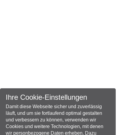
Ihre Cookie-Einstellungen
Damit diese Webseite sicher und zuverlässig
läuft, und um sie fortlaufend optimal gestalten
und verbessern zu können, verwenden wir
Cookies und weitere Technologien, mit denen
wir personbezogene Daten erheben. Dazu