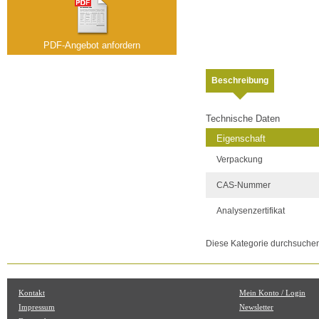
PDF-Angebot anfordern
Beschreibung
Technische Daten
Eigenschaft
Verpackung
CAS-Nummer
Analysenzertifikat
Diese Kategorie durchsuche
Kontakt
Mein Konto / Login
Impressum
Newsletter