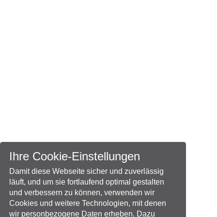
Ihre Cookie-Einstellungen
Damit diese Webseite sicher und zuverlässig
läuft, und um sie fortlaufend optimal gestalten
und verbessern zu können, verwenden wir
Cookies und weitere Technologien, mit denen
wir personbezogene Daten erheben. Dazu