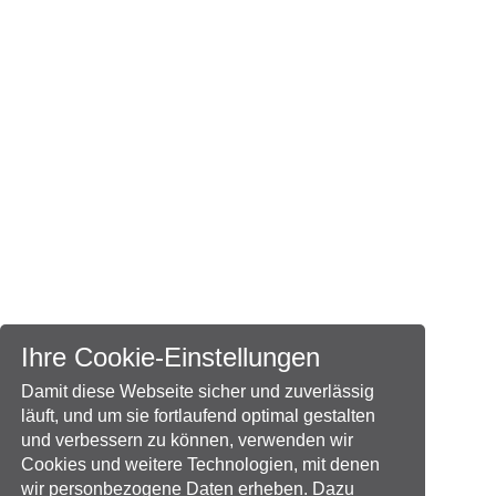
Ihre Cookie-Einstellungen
Damit diese Webseite sicher und zuverlässig
läuft, und um sie fortlaufend optimal gestalten
und verbessern zu können, verwenden wir
Cookies und weitere Technologien, mit denen
wir personbezogene Daten erheben. Dazu