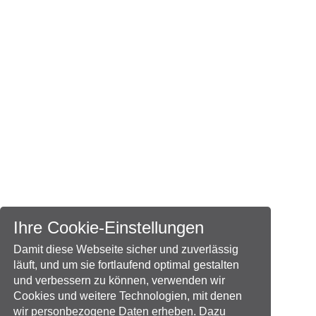
Ihre Cookie-Einstellungen
Damit diese Webseite sicher und zuverlässig
läuft, und um sie fortlaufend optimal gestalten
und verbessern zu können, verwenden wir
Cookies und weitere Technologien, mit denen
wir personbezogene Daten erheben. Dazu