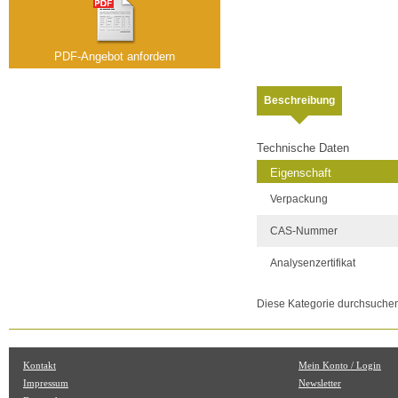
PDF-Angebot anfordern
Beschreibung
Technische Daten
Eigenschaft
Verpackung
CAS-Nummer
Analysenzertifikat
Diese Kategorie durchsuche
Kontakt
Mein Konto / Login
Impressum
Newsletter