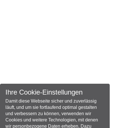
Ihre Cookie-Einstellungen
Damit diese Webseite sicher und zuverlässig
läuft, und um sie fortlaufend optimal gestalten
und verbessern zu können, verwenden wir
Cookies und weitere Technologien, mit denen
wir personbezogene Daten erheben. Dazu