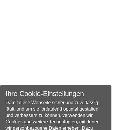
Ihre Cookie-Einstellungen
Damit diese Webseite sicher und zuverlässig
läuft, und um sie fortlaufend optimal gestalten
und verbessern zu können, verwenden wir
Cookies und weitere Technologien, mit denen
wir personbezogene Daten erheben. Dazu