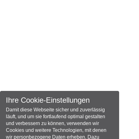
Ihre Cookie-Einstellungen
Damit diese Webseite sicher und zuverlässig
läuft, und um sie fortlaufend optimal gestalten
und verbessern zu können, verwenden wir
Cookies und weitere Technologien, mit denen
wir personbezogene Daten erheben. Dazu