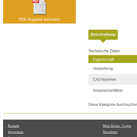
PDF-Angebot anfordern
Beschreibung
Technische Daten
Eigenschaft
Verpackung
CAS-Nummer
Analysenzertifikat
Diese Kategorie durchsuche
Kontakt
Mein Konto / Login
Impressum
Newsletter