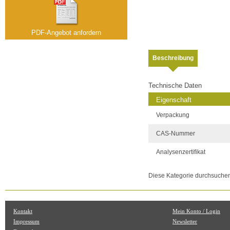
PDF-Angebot anfordern
Beschreibung
Technische Daten
Eigenschaft
Verpackung
CAS-Nummer
Analysenzertifikat
Diese Kategorie durchsuche
Kontakt
Mein Konto / Login
Impressum
Newsletter