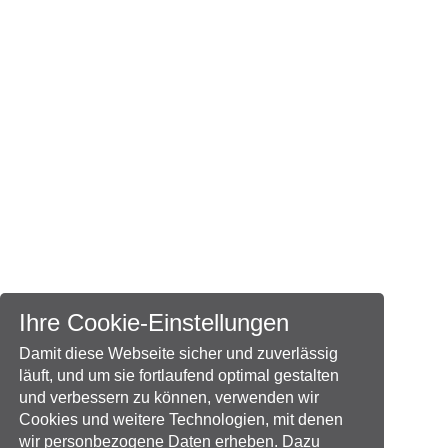
Ihre Cookie-Einstellungen
Damit diese Webseite sicher und zuverlässig
läuft, und um sie fortlaufend optimal gestalten
und verbessern zu können, verwenden wir
Cookies und weitere Technologien, mit denen
wir personbezogene Daten erheben. Dazu