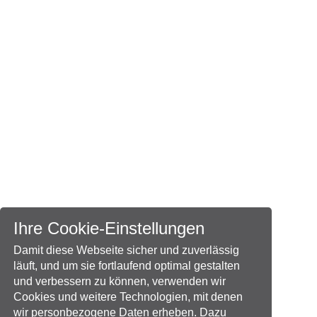
Ihre Cookie-Einstellungen
Damit diese Webseite sicher und zuverlässig
läuft, und um sie fortlaufend optimal gestalten
und verbessern zu können, verwenden wir
Cookies und weitere Technologien, mit denen
wir personbezogene Daten erheben. Dazu