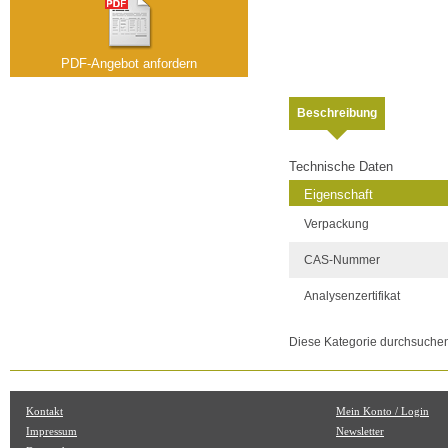
PDF-Angebot anfordern
Beschreibung
Technische Daten
Eigenschaft
Verpackung
CAS-Nummer
Analysenzertifikat
Diese Kategorie durchsuche
Kontakt
Mein Konto / Login
Impressum
Newsletter