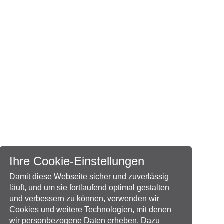
Ihre Cookie-Einstellungen
Damit diese Webseite sicher und zuverlässig
läuft, und um sie fortlaufend optimal gestalten
und verbessern zu können, verwenden wir
Cookies und weitere Technologien, mit denen
wir personbezogene Daten erheben. Dazu