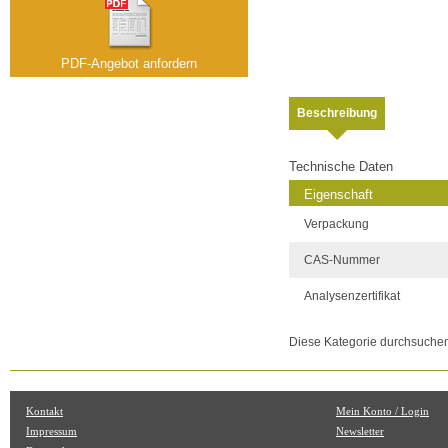
PDF-Angebot anfordern
Beschreibung
Technische Daten
Eigenschaft
Verpackung
CAS-Nummer
Analysenzertifikat
Diese Kategorie durchsuche
Kontakt
Mein Konto / Login
Impressum
Newsletter