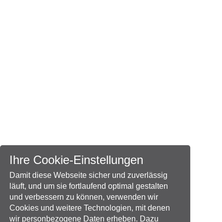
Ihre Cookie-Einstellungen
Damit diese Webseite sicher und zuverlässig
läuft, und um sie fortlaufend optimal gestalten
und verbessern zu können, verwenden wir
Cookies und weitere Technologien, mit denen
wir personbezogene Daten erheben. Dazu