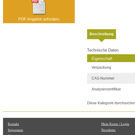
PDF-Angebot anfordern
Beschreibung
Technische Daten
Eigenschaft
Verpackung
CAS-Nummer
Analysenzertifikat
Diese Kategorie durchsuche
Kontakt
Mein Konto / Login
Impressum
Newsletter