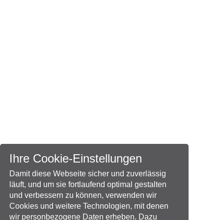
Ihre Cookie-Einstellungen
Damit diese Webseite sicher und zuverlässig
läuft, und um sie fortlaufend optimal gestalten
und verbessern zu können, verwenden wir
Cookies und weitere Technologien, mit denen
wir personbezogene Daten erheben. Dazu