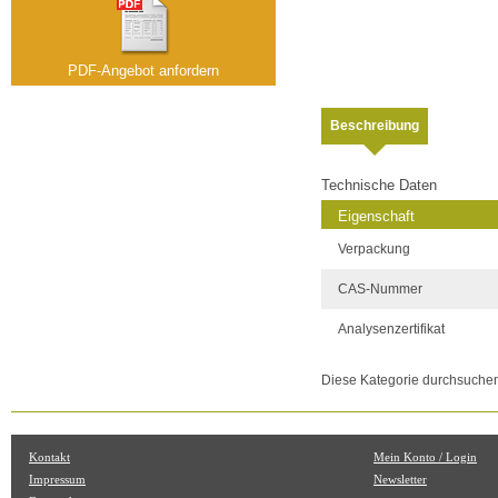
PDF-Angebot anfordern
Beschreibung
Technische Daten
Eigenschaft
Verpackung
CAS-Nummer
Analysenzertifikat
Diese Kategorie durchsuche
Kontakt
Mein Konto / Login
Impressum
Newsletter