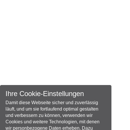
Ihre Cookie-Einstellungen
Damit diese Webseite sicher und zuverlässig
läuft, und um sie fortlaufend optimal gestalten
und verbessern zu können, verwenden wir
Cookies und weitere Technologien, mit denen
wir personbezogene Daten erheben. Dazu