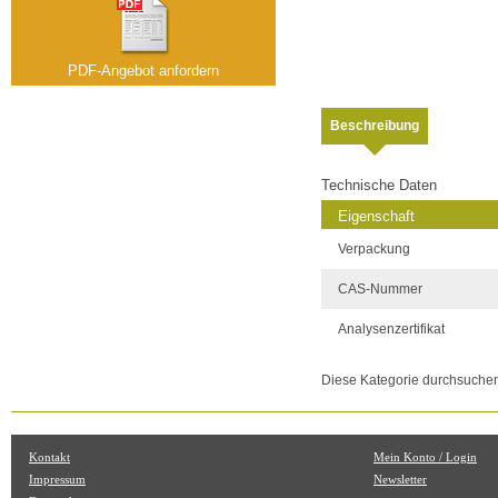
PDF-Angebot anfordern
Beschreibung
Technische Daten
Eigenschaft
Verpackung
CAS-Nummer
Analysenzertifikat
Diese Kategorie durchsuche
Kontakt
Mein Konto / Login
Impressum
Newsletter