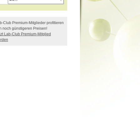
b-Club Premium-Mitglieder profitieren
n noch günstigeren Preisen!
tzt Lab-Club Premium-Mitglied
rden