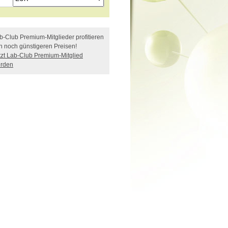
b-Club Premium-Mitglieder profitieren
n noch günstigeren Preisen!
tzt Lab-Club Premium-Mitglied
rden