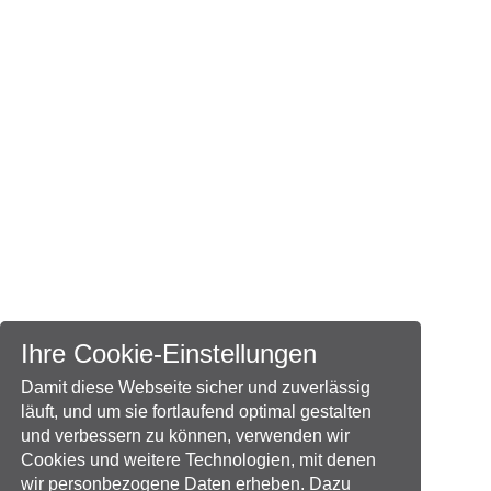
Ihre Cookie-Einstellungen
Damit diese Webseite sicher und zuverlässig
läuft, und um sie fortlaufend optimal gestalten
und verbessern zu können, verwenden wir
Cookies und weitere Technologien, mit denen
wir personbezogene Daten erheben. Dazu