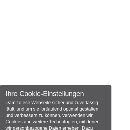
Ihre Cookie-Einstellungen
Damit diese Webseite sicher und zuverlässig
läuft, und um sie fortlaufend optimal gestalten
und verbessern zu können, verwenden wir
Cookies und weitere Technologien, mit denen
wir personbezogene Daten erheben. Dazu