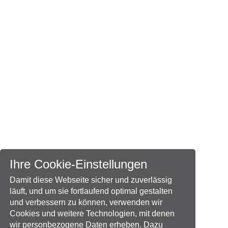
Ihre Cookie-Einstellungen
Damit diese Webseite sicher und zuverlässig
läuft, und um sie fortlaufend optimal gestalten
und verbessern zu können, verwenden wir
Cookies und weitere Technologien, mit denen
wir personbezogene Daten erheben. Dazu