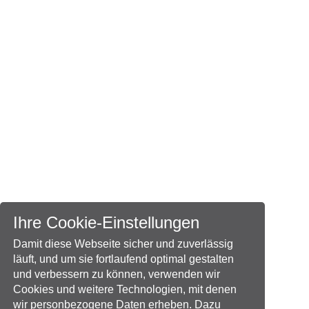
Ihre Cookie-Einstellungen
Damit diese Webseite sicher und zuverlässig
läuft, und um sie fortlaufend optimal gestalten
und verbessern zu können, verwenden wir
Cookies und weitere Technologien, mit denen
wir personbezogene Daten erheben. Dazu